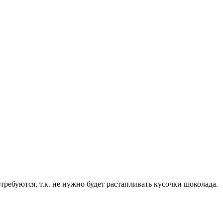
ребуются, т.к. не нужно будет растапливать кусочки шоколада.