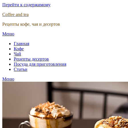
Перейти к содержимому
Coffee and tea
Рецепты кофе, чая и десертов
Меню
Главная
Кофе
Чай
Рецепты десертов
Посуда для приготовления
Статьи
Меню