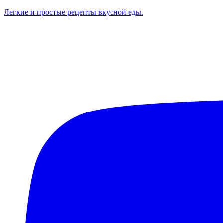
Легкие и простые рецепты вкусной еды.