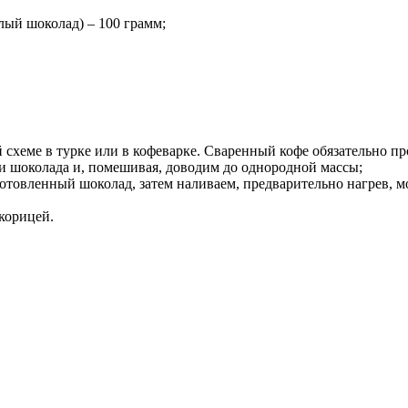
ый шоколад) – 100 грамм;
 схеме в турке или в кофеварке. Сваренный кофе обязательно пр
и шоколада и, помешивая, доводим до однородной массы;
отовленный шоколад, затем наливаем, предварительно нагрев, м
корицей.