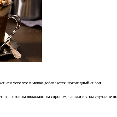
чением того что в мокко добавляется шоколадный сироп.
нить готовым шоколадным сиропом, сливки в этом случае не пот